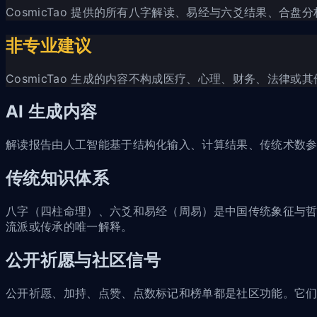
CosmicTao 提供的所有八字解读、易经与六爻结果、合
非专业建议
CosmicTao 生成的内容不构成医疗、心理、财务、法
AI 生成内容
解读报告由人工智能基于结构化输入、计算结果、传统术数参
传统知识体系
八字（四柱命理）、六爻和易经（周易）是中国传统象征与哲学
流派或传承的唯一解释。
公开祈愿与社区信号
公开祈愿、加持、点赞、点数标记和榜单都是社区功能。它