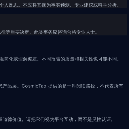
参考和个人反思。不应将其视为事实预测、专业建议或科学分析。
、法律等重要决定。此类事务应咨询合格专业人士。
语境简化或理解偏差。不同报告的质量和相关性也可能不同。
层。CosmicTao 提供的是一种阅读路径，不代表所有
量道德价值。请把它们视为平台互动，而不是灵性认证。