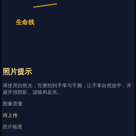
生命线
照片提示
请使用自然光，完整拍到手掌与手腕，让手掌自然放平，并
避开强阴影、滤镜和反光。
图像质量
待上传
照片检查