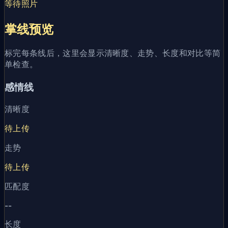
等待照片
掌线预览
标完每条线后，这里会显示清晰度、走势、长度和对比等简
单检查。
感情线
清晰度
待上传
走势
待上传
匹配度
--
长度