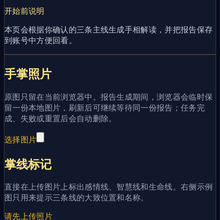
开始前说明
本页会根据你确认的三条主线生成手相解读，并把报告保存
到账号中方便回看。
手掌照片
原图只留在当前浏览器中。报告生成期间，浏览器会临时保
留一份本地图片，刷新后可继续等待同一份报告；任务完
成、失败或重置后会自动删除。
选择图片
掌线标记
直接在上传图片上标出感情线、智慧线和生命线。右侧示例
图只用来提示三条线的大致位置和名称。
请先上传照片