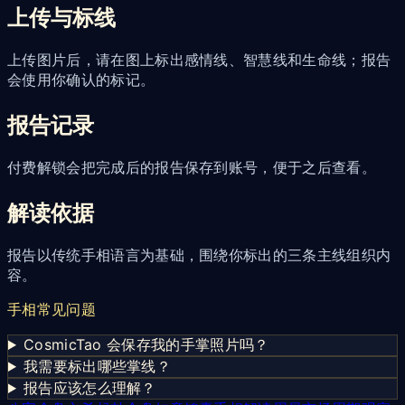
上传与标线
上传图片后，请在图上标出感情线、智慧线和生命线；报告
会使用你确认的标记。
报告记录
付费解锁会把完成后的报告保存到账号，便于之后查看。
解读依据
报告以传统手相语言为基础，围绕你标出的三条主线组织内
容。
手相常见问题
CosmicTao 会保存我的手掌照片吗？
我需要标出哪些掌线？
报告应该怎么理解？