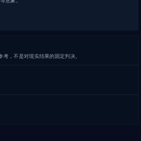
衢等意象。
参考，不是对现实结果的固定判决。