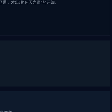
通，才出现“何天之衢”的开阔。