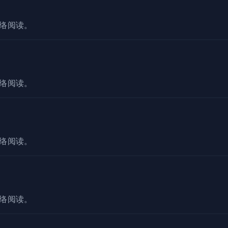
脉络阅读。
脉络阅读。
脉络阅读。
脉络阅读。