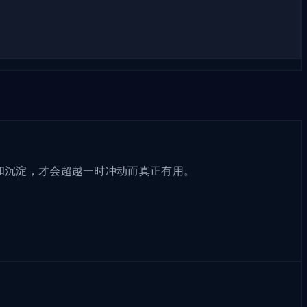
和沉淀，才会超越一时冲动而真正有用。