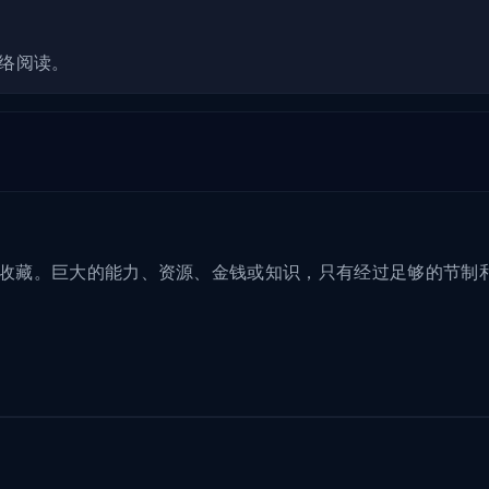
脉络阅读。
被收藏。巨大的能力、资源、金钱或知识，只有经过足够的节制