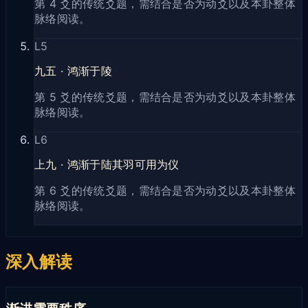
第 4 爻的传统爻题，需结合是否为动爻以及本卦整体
脉络阅读。
L
5
九五
·
鸿渐于陵
第 5 爻的传统爻题，需结合是否为动爻以及本卦整体
脉络阅读。
L
6
上九
·
鸿渐于陆其羽可用为仪
第 6 爻的传统爻题，需结合是否为动爻以及本卦整体
脉络阅读。
深入解读