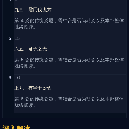
九四
·
震用伐鬼方
第 4 爻的传统爻题，需结合是否为动爻以及本卦整体
脉络阅读。
L
5
六五
·
君子之光
第 5 爻的传统爻题，需结合是否为动爻以及本卦整体
脉络阅读。
L
6
上九
·
有孚于饮酒
第 6 爻的传统爻题，需结合是否为动爻以及本卦整体
脉络阅读。
深入解读